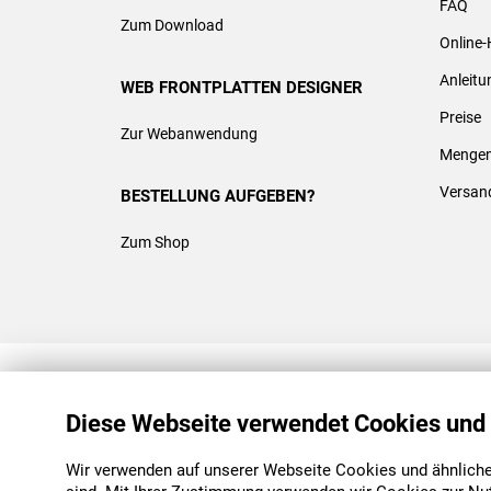
FAQ
Zum Download
Online-
Anleit
WEB FRONTPLATTEN DESIGNER
Preise
Zur Webanwendung
Mengen
Versan
BESTELLUNG AUFGEBEN?
Zum Shop
REACH & ROHS KONFORM
Diese Webseite verwendet Cookies und
Wir verwenden auf unserer Webseite Cookies und ähnliche 