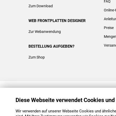
FAQ
Zum Download
Online-
Anleit
WEB FRONTPLATTEN DESIGNER
Preise
Zur Webanwendung
Mengen
Versan
BESTELLUNG AUFGEBEN?
Zum Shop
REACH & ROHS KONFORM
Diese Webseite verwendet Cookies und
Wir verwenden auf unserer Webseite Cookies und ähnliche 