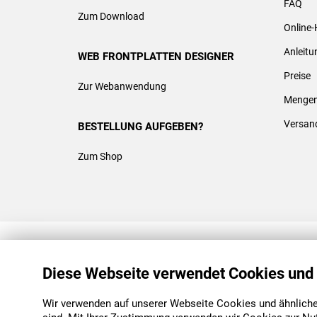
FAQ
Zum Download
Online-
Anleit
WEB FRONTPLATTEN DESIGNER
Preise
Zur Webanwendung
Mengen
Versan
BESTELLUNG AUFGEBEN?
Zum Shop
REACH & ROHS KONFORM
Diese Webseite verwendet Cookies und
Wir verwenden auf unserer Webseite Cookies und ähnliche 