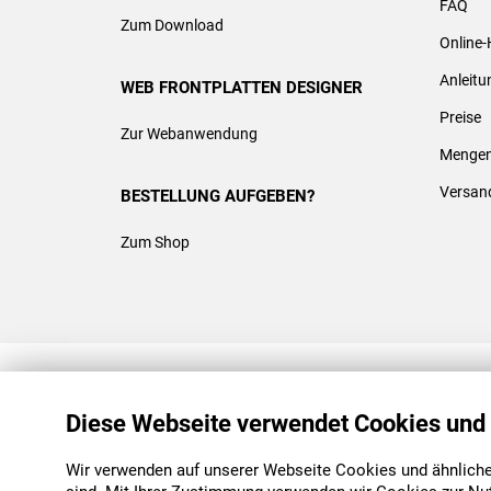
FAQ
Zum Download
Online-
Anleit
WEB FRONTPLATTEN DESIGNER
Preise
Zur Webanwendung
Mengen
Versan
BESTELLUNG AUFGEBEN?
Zum Shop
REACH & ROHS KONFORM
Diese Webseite verwendet Cookies und
Wir verwenden auf unserer Webseite Cookies und ähnliche 