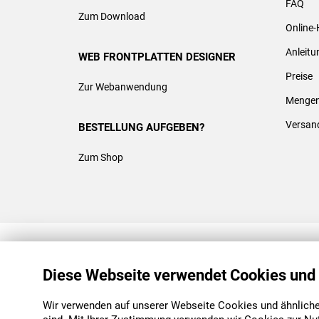
FAQ
Zum Download
Online-
Anleit
WEB FRONTPLATTEN DESIGNER
Preise
Zur Webanwendung
Mengen
Versan
BESTELLUNG AUFGEBEN?
Zum Shop
REACH & ROHS KONFORM
Diese Webseite verwendet Cookies und
Wir verwenden auf unserer Webseite Cookies und ähnliche 