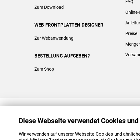
FAQ
Zum Download
Online-
Anleit
WEB FRONTPLATTEN DESIGNER
Preise
Zur Webanwendung
Mengen
Versan
BESTELLUNG AUFGEBEN?
Zum Shop
REACH & ROHS KONFORM
Diese Webseite verwendet Cookies und
Wir verwenden auf unserer Webseite Cookies und ähnliche 