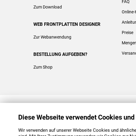
FAQ
Zum Download
Online-
Anleit
WEB FRONTPLATTEN DESIGNER
Preise
Zur Webanwendung
Mengen
Versan
BESTELLUNG AUFGEBEN?
Zum Shop
REACH & ROHS KONFORM
Diese Webseite verwendet Cookies und
Wir verwenden auf unserer Webseite Cookies und ähnliche 