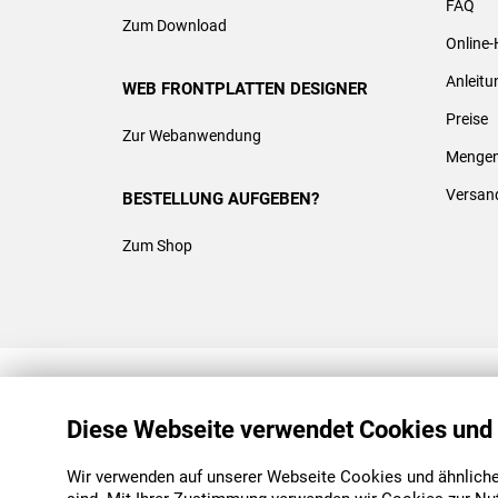
FAQ
Zum Download
Online-
Anleit
WEB FRONTPLATTEN DESIGNER
Preise
Zur Webanwendung
Mengen
Versan
BESTELLUNG AUFGEBEN?
Zum Shop
REACH & ROHS KONFORM
Diese Webseite verwendet Cookies und
Wir verwenden auf unserer Webseite Cookies und ähnliche 