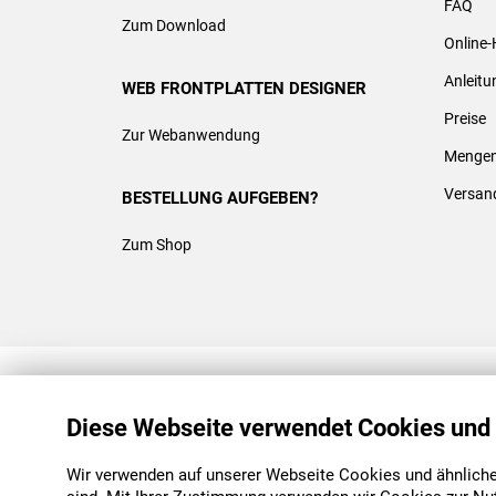
FAQ
Zum Download
Online-
Anleit
WEB FRONTPLATTEN DESIGNER
Preise
Zur Webanwendung
Mengen
Versan
BESTELLUNG AUFGEBEN?
Zum Shop
REACH & ROHS KONFORM
Diese Webseite verwendet Cookies und
Wir verwenden auf unserer Webseite Cookies und ähnliche 