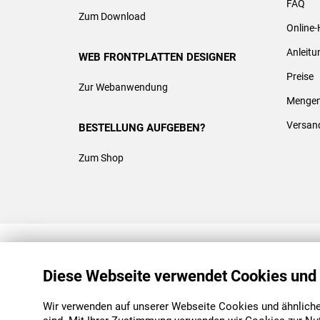
FAQ
Zum Download
Online-
Anleit
WEB FRONTPLATTEN DESIGNER
Preise
Zur Webanwendung
Mengen
Versan
BESTELLUNG AUFGEBEN?
Zum Shop
REACH & ROHS KONFORM
Diese Webseite verwendet Cookies und
Wir verwenden auf unserer Webseite Cookies und ähnliche 