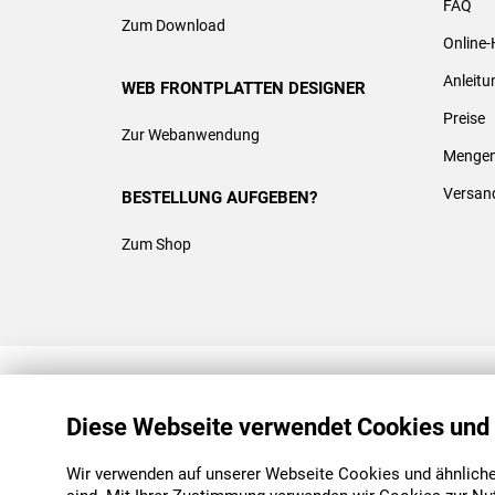
FAQ
Zum Download
Online-
Anleit
WEB FRONTPLATTEN DESIGNER
Preise
Zur Webanwendung
Mengen
Versan
BESTELLUNG AUFGEBEN?
Zum Shop
REACH & ROHS KONFORM
Diese Webseite verwendet Cookies und
Wir verwenden auf unserer Webseite Cookies und ähnliche 