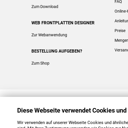
FAQ
Zum Download
Online-
Anleit
WEB FRONTPLATTEN DESIGNER
Preise
Zur Webanwendung
Mengen
Versan
BESTELLUNG AUFGEBEN?
Zum Shop
REACH & ROHS KONFORM
Diese Webseite verwendet Cookies und
Wir verwenden auf unserer Webseite Cookies und ähnliche 