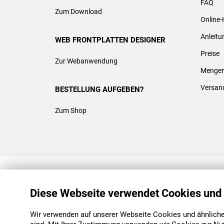
FAQ
Zum Download
Online-
Anleit
WEB FRONTPLATTEN DESIGNER
Preise
Zur Webanwendung
Mengen
Versan
BESTELLUNG AUFGEBEN?
Zum Shop
REACH & ROHS KONFORM
Diese Webseite verwendet Cookies und
Wir verwenden auf unserer Webseite Cookies und ähnliche 