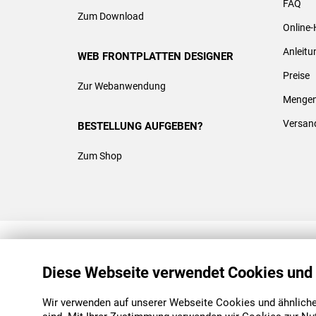
FAQ
Zum Download
Online-
Anleit
WEB FRONTPLATTEN DESIGNER
Preise
Zur Webanwendung
Mengen
Versan
BESTELLUNG AUFGEBEN?
Zum Shop
REACH & ROHS KONFORM
Diese Webseite verwendet Cookies und
Wir verwenden auf unserer Webseite Cookies und ähnliche 