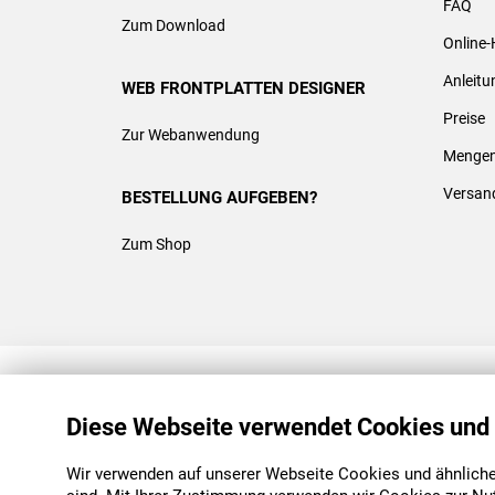
FAQ
Zum Download
Online-
Anleit
WEB FRONTPLATTEN DESIGNER
Preise
Zur Webanwendung
Mengen
Versan
BESTELLUNG AUFGEBEN?
Zum Shop
REACH & ROHS KONFORM
Diese Webseite verwendet Cookies und
Wir verwenden auf unserer Webseite Cookies und ähnliche 