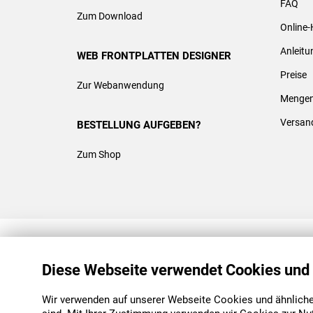
FAQ
Zum Download
Online-
Anleit
WEB FRONTPLATTEN DESIGNER
Preise
Zur Webanwendung
Mengen
Versan
BESTELLUNG AUFGEBEN?
Zum Shop
REACH & ROHS KONFORM
Diese Webseite verwendet Cookies und
Wir verwenden auf unserer Webseite Cookies und ähnliche 