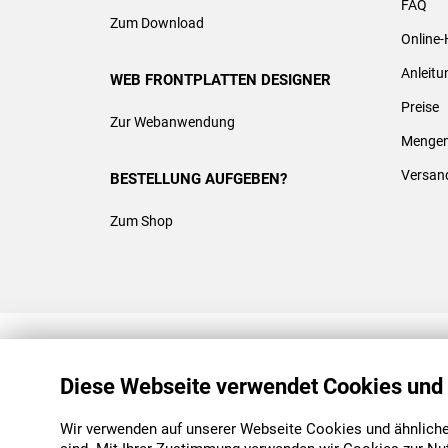
FAQ
Zum Download
Online-
Anleit
WEB FRONTPLATTEN DESIGNER
Preise
Zur Webanwendung
Mengen
Versan
BESTELLUNG AUFGEBEN?
Zum Shop
REACH & ROHS KONFORM
Diese Webseite verwendet Cookies und
Wir verwenden auf unserer Webseite Cookies und ähnliche 