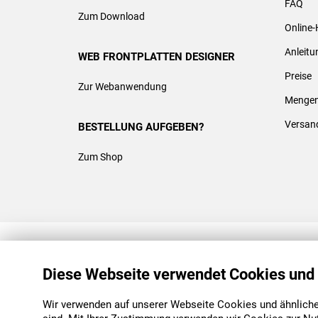
FAQ
Zum Download
Online-
Anleit
WEB FRONTPLATTEN DESIGNER
Preise
Zur Webanwendung
Mengen
Versan
BESTELLUNG AUFGEBEN?
Zum Shop
REACH & ROHS KONFORM
Diese Webseite verwendet Cookies und
Wir verwenden auf unserer Webseite Cookies und ähnliche 