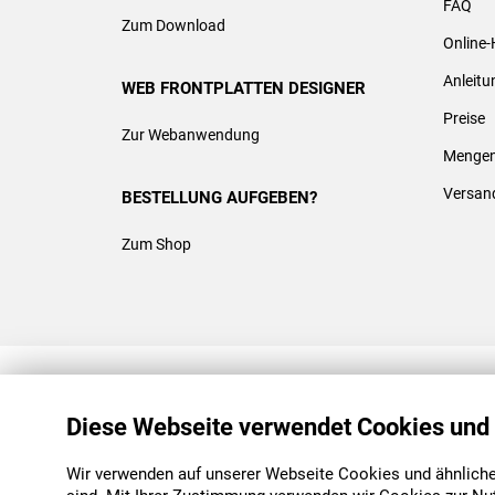
FAQ
Zum Download
Online-
Anleit
WEB FRONTPLATTEN DESIGNER
Preise
Zur Webanwendung
Mengen
Versan
BESTELLUNG AUFGEBEN?
Zum Shop
REACH & ROHS KONFORM
Diese Webseite verwendet Cookies und
Wir verwenden auf unserer Webseite Cookies und ähnliche 