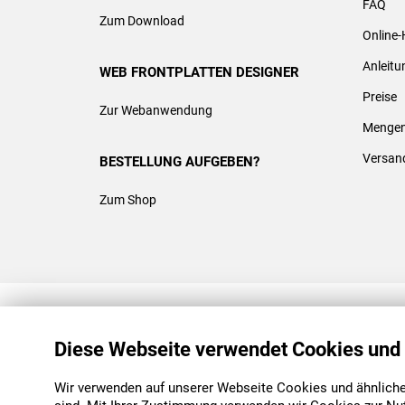
FAQ
Zum Download
Online-
Anleit
WEB FRONTPLATTEN DESIGNER
Preise
Zur Webanwendung
Mengen
Versan
BESTELLUNG AUFGEBEN?
Zum Shop
REACH & ROHS KONFORM
Diese Webseite verwendet Cookies und
Wir verwenden auf unserer Webseite Cookies und ähnliche 