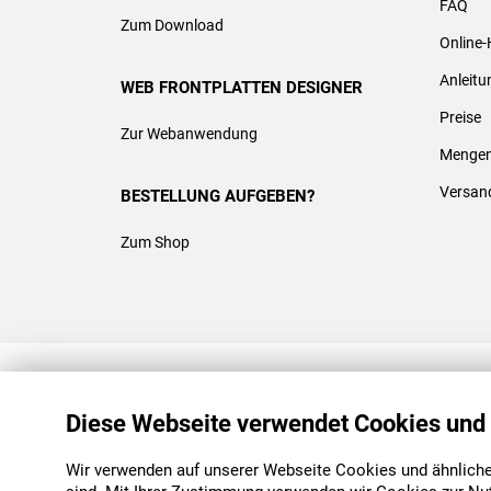
FAQ
Zum Download
Online-
Anleit
WEB FRONTPLATTEN DESIGNER
Preise
Zur Webanwendung
Mengen
Versan
BESTELLUNG AUFGEBEN?
Zum Shop
REACH & ROHS KONFORM
Diese Webseite verwendet Cookies und
Wir verwenden auf unserer Webseite Cookies und ähnliche 