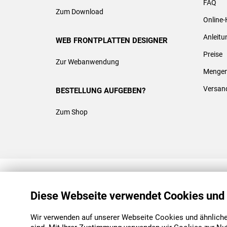
FAQ
Zum Download
Online-
Anleit
WEB FRONTPLATTEN DESIGNER
Preise
Zur Webanwendung
Mengen
Versan
BESTELLUNG AUFGEBEN?
Zum Shop
REACH & ROHS KONFORM
Diese Webseite verwendet Cookies und
Wir verwenden auf unserer Webseite Cookies und ähnliche 