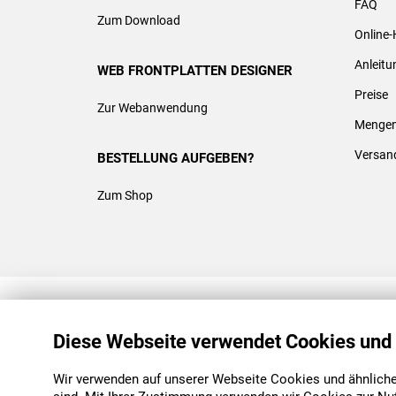
FAQ
Zum Download
Online-
Anleit
WEB FRONTPLATTEN DESIGNER
Preise
Zur Webanwendung
Mengen
Versan
BESTELLUNG AUFGEBEN?
Zum Shop
REACH & ROHS KONFORM
Diese Webseite verwendet Cookies und
Wir verwenden auf unserer Webseite Cookies und ähnliche 