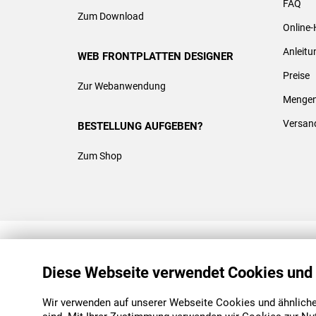
FAQ
Zum Download
Online-
Anleit
WEB FRONTPLATTEN DESIGNER
Preise
Zur Webanwendung
Mengen
Versan
BESTELLUNG AUFGEBEN?
Zum Shop
REACH & ROHS KONFORM
Diese Webseite verwendet Cookies und
Wir verwenden auf unserer Webseite Cookies und ähnliche 