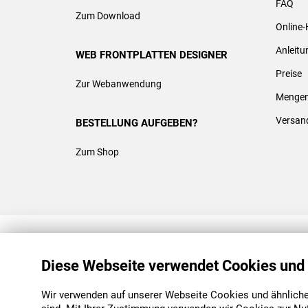
FAQ
Zum Download
Online-
Anleit
WEB FRONTPLATTEN DESIGNER
Preise
Zur Webanwendung
Mengen
Versan
BESTELLUNG AUFGEBEN?
Zum Shop
REACH & ROHS KONFORM
Diese Webseite verwendet Cookies und
Wir verwenden auf unserer Webseite Cookies und ähnliche 