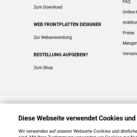
FAQ
Zum Download
Online-
Anleit
WEB FRONTPLATTEN DESIGNER
Preise
Zur Webanwendung
Mengen
Versan
BESTELLUNG AUFGEBEN?
Zum Shop
REACH & ROHS KONFORM
Diese Webseite verwendet Cookies und
Wir verwenden auf unserer Webseite Cookies und ähnliche 