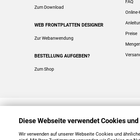
FAQ
Zum Download
Online-
Anleit
WEB FRONTPLATTEN DESIGNER
Preise
Zur Webanwendung
Mengen
Versan
BESTELLUNG AUFGEBEN?
Zum Shop
REACH & ROHS KONFORM
Diese Webseite verwendet Cookies und
Wir verwenden auf unserer Webseite Cookies und ähnliche 