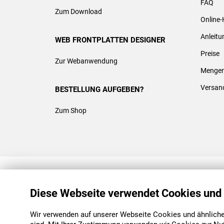
FAQ
Zum Download
Online-
Anleit
WEB FRONTPLATTEN DESIGNER
Preise
Zur Webanwendung
Mengen
Versan
BESTELLUNG AUFGEBEN?
Zum Shop
REACH & ROHS KONFORM
Diese Webseite verwendet Cookies und
Wir verwenden auf unserer Webseite Cookies und ähnliche 