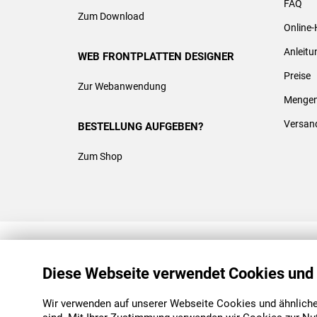
FAQ
Zum Download
Online-
Anleit
WEB FRONTPLATTEN DESIGNER
Preise
Zur Webanwendung
Mengen
Versan
BESTELLUNG AUFGEBEN?
Zum Shop
REACH & ROHS KONFORM
Diese Webseite verwendet Cookies und
Wir verwenden auf unserer Webseite Cookies und ähnliche 