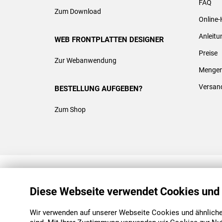
FAQ
Zum Download
Online-
Anleit
WEB FRONTPLATTEN DESIGNER
Preise
Zur Webanwendung
Mengen
Versan
BESTELLUNG AUFGEBEN?
Zum Shop
REACH & ROHS KONFORM
Diese Webseite verwendet Cookies und
Wir verwenden auf unserer Webseite Cookies und ähnliche 