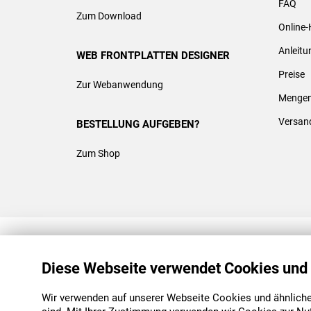
FAQ
Zum Download
Online-
Anleit
WEB FRONTPLATTEN DESIGNER
Preise
Zur Webanwendung
Mengen
Versan
BESTELLUNG AUFGEBEN?
Zum Shop
REACH & ROHS KONFORM
Diese Webseite verwendet Cookies und
Wir verwenden auf unserer Webseite Cookies und ähnliche 