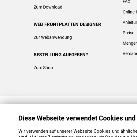
FAQ
Zum Download
Online-
Anleit
WEB FRONTPLATTEN DESIGNER
Preise
Zur Webanwendung
Mengen
Versan
BESTELLUNG AUFGEBEN?
Zum Shop
REACH & ROHS KONFORM
Diese Webseite verwendet Cookies und
Wir verwenden auf unserer Webseite Cookies und ähnliche 