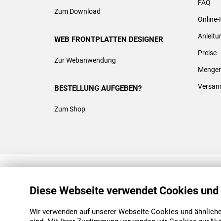
FAQ
Zum Download
Online-
Anleit
WEB FRONTPLATTEN DESIGNER
Preise
Zur Webanwendung
Mengen
Versan
BESTELLUNG AUFGEBEN?
Zum Shop
REACH & ROHS KONFORM
Diese Webseite verwendet Cookies und
Wir verwenden auf unserer Webseite Cookies und ähnliche 