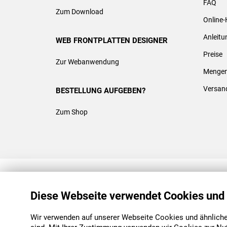
FAQ
Zum Download
Online-
Anleit
WEB FRONTPLATTEN DESIGNER
Preise
Zur Webanwendung
Mengen
Versan
BESTELLUNG AUFGEBEN?
Zum Shop
REACH & ROHS KONFORM
Diese Webseite verwendet Cookies und
Wir verwenden auf unserer Webseite Cookies und ähnliche 