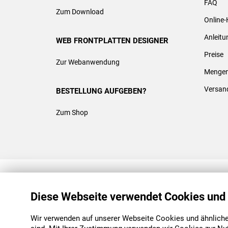
FAQ
Zum Download
Online-
Anleit
WEB FRONTPLATTEN DESIGNER
Preise
Zur Webanwendung
Mengen
Versan
BESTELLUNG AUFGEBEN?
Zum Shop
REACH & ROHS KONFORM
Diese Webseite verwendet Cookies und
Wir verwenden auf unserer Webseite Cookies und ähnliche 