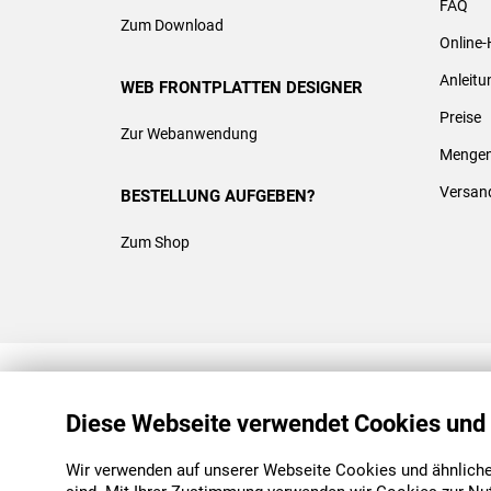
FAQ
Zum Download
Online-
Anleit
WEB FRONTPLATTEN DESIGNER
Preise
Zur Webanwendung
Mengen
Versan
BESTELLUNG AUFGEBEN?
Zum Shop
REACH & ROHS KONFORM
Diese Webseite verwendet Cookies und
Wir verwenden auf unserer Webseite Cookies und ähnliche 