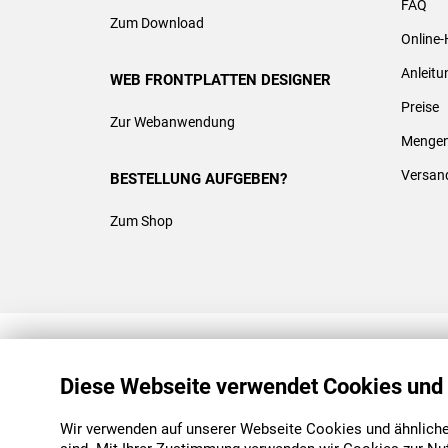
FAQ
Zum Download
Online-
Anleit
WEB FRONTPLATTEN DESIGNER
Preise
Zur Webanwendung
Mengen
Versan
BESTELLUNG AUFGEBEN?
Zum Shop
REACH & ROHS KONFORM
Diese Webseite verwendet Cookies und
Wir verwenden auf unserer Webseite Cookies und ähnliche 