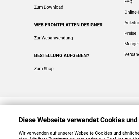
FAQ
Zum Download
Online-
Anleit
WEB FRONTPLATTEN DESIGNER
Preise
Zur Webanwendung
Mengen
Versan
BESTELLUNG AUFGEBEN?
Zum Shop
REACH & ROHS KONFORM
Diese Webseite verwendet Cookies und
Wir verwenden auf unserer Webseite Cookies und ähnliche 