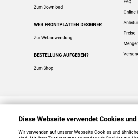
FAQ
Zum Download
Online-
Anleit
WEB FRONTPLATTEN DESIGNER
Preise
Zur Webanwendung
Mengen
Versan
BESTELLUNG AUFGEBEN?
Zum Shop
REACH & ROHS KONFORM
Diese Webseite verwendet Cookies und
Wir verwenden auf unserer Webseite Cookies und ähnliche 