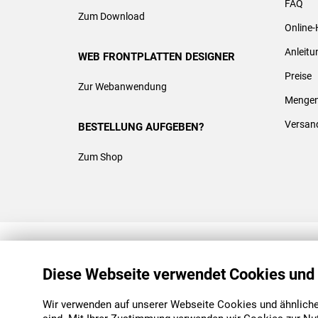
FAQ
Zum Download
Online-
Anleit
WEB FRONTPLATTEN DESIGNER
Preise
Zur Webanwendung
Mengen
Versan
BESTELLUNG AUFGEBEN?
Zum Shop
REACH & ROHS KONFORM
Diese Webseite verwendet Cookies und
Wir verwenden auf unserer Webseite Cookies und ähnliche 