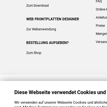
FAQ
Zum Download
Online-
Anleit
WEB FRONTPLATTEN DESIGNER
Preise
Zur Webanwendung
Mengen
Versan
BESTELLUNG AUFGEBEN?
Zum Shop
REACH & ROHS KONFORM
Diese Webseite verwendet Cookies und
Wir verwenden auf unserer Webseite Cookies und ähnliche 