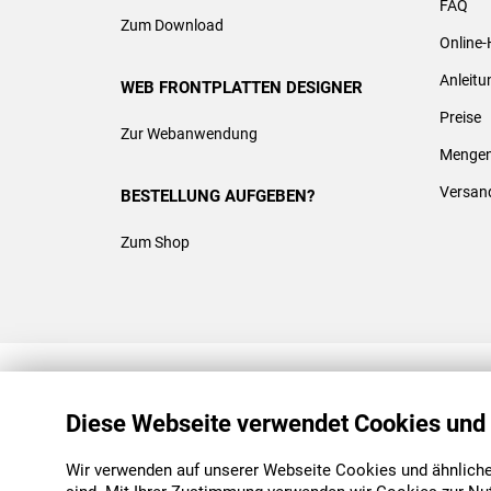
FAQ
Zum Download
Online-
Anleit
WEB FRONTPLATTEN DESIGNER
Preise
Zur Webanwendung
Mengen
Versan
BESTELLUNG AUFGEBEN?
Zum Shop
REACH & ROHS KONFORM
Diese Webseite verwendet Cookies und
Wir verwenden auf unserer Webseite Cookies und ähnliche 