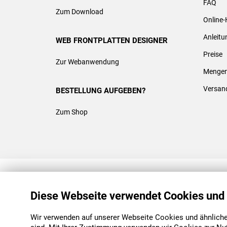
FAQ
Zum Download
Online-
Anleit
WEB FRONTPLATTEN DESIGNER
Preise
Zur Webanwendung
Mengen
Versan
BESTELLUNG AUFGEBEN?
Zum Shop
REACH & ROHS KONFORM
Diese Webseite verwendet Cookies und
Wir verwenden auf unserer Webseite Cookies und ähnliche 