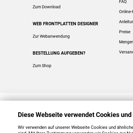
FAQ
Zum Download
Online-
Anleit
WEB FRONTPLATTEN DESIGNER
Preise
Zur Webanwendung
Mengen
Versan
BESTELLUNG AUFGEBEN?
Zum Shop
REACH & ROHS KONFORM
Diese Webseite verwendet Cookies und
Wir verwenden auf unserer Webseite Cookies und ähnliche 