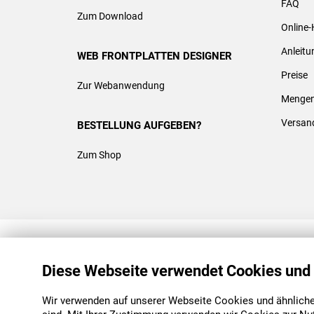
FAQ
Zum Download
Online-
Anleit
WEB FRONTPLATTEN DESIGNER
Preise
Zur Webanwendung
Mengen
Versan
BESTELLUNG AUFGEBEN?
Zum Shop
REACH & ROHS KONFORM
Diese Webseite verwendet Cookies und
Wir verwenden auf unserer Webseite Cookies und ähnliche 