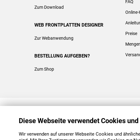
FAQ
Zum Download
Online-
Anleit
WEB FRONTPLATTEN DESIGNER
Preise
Zur Webanwendung
Mengen
Versan
BESTELLUNG AUFGEBEN?
Zum Shop
REACH & ROHS KONFORM
Diese Webseite verwendet Cookies und
Wir verwenden auf unserer Webseite Cookies und ähnliche 