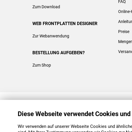
FAQ
Zum Download
Online-
Anleit
WEB FRONTPLATTEN DESIGNER
Preise
Zur Webanwendung
Mengen
Versan
BESTELLUNG AUFGEBEN?
Zum Shop
REACH & ROHS KONFORM
Diese Webseite verwendet Cookies und
Wir verwenden auf unserer Webseite Cookies und ähnliche 