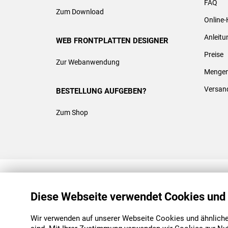
FAQ
Zum Download
Online-
Anleit
WEB FRONTPLATTEN DESIGNER
Preise
Zur Webanwendung
Mengen
Versan
BESTELLUNG AUFGEBEN?
Zum Shop
REACH & ROHS KONFORM
Diese Webseite verwendet Cookies und
Wir verwenden auf unserer Webseite Cookies und ähnliche 