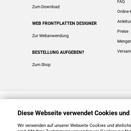
FAQ
Zum Download
Online-
Anleit
WEB FRONTPLATTEN DESIGNER
Preise
Zur Webanwendung
Mengen
Versan
BESTELLUNG AUFGEBEN?
Zum Shop
REACH & ROHS KONFORM
Diese Webseite verwendet Cookies und
Wir verwenden auf unserer Webseite Cookies und ähnliche 