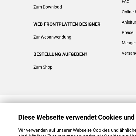
FAQ
Zum Download
Online-
Anleit
WEB FRONTPLATTEN DESIGNER
Preise
Zur Webanwendung
Mengen
Versan
BESTELLUNG AUFGEBEN?
Zum Shop
REACH & ROHS KONFORM
Diese Webseite verwendet Cookies und
Wir verwenden auf unserer Webseite Cookies und ähnliche 